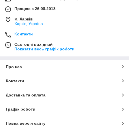
Працює з 26.08.2013
м. Харків
Харків, Україна
Контакти
Сьогодні вихідний
Показати весь графік роботи
Про нас
Контакти
Доставка та оплата
Графік роботи
Повна версія сайту