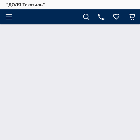
"ДОЛЯ Текстиль"