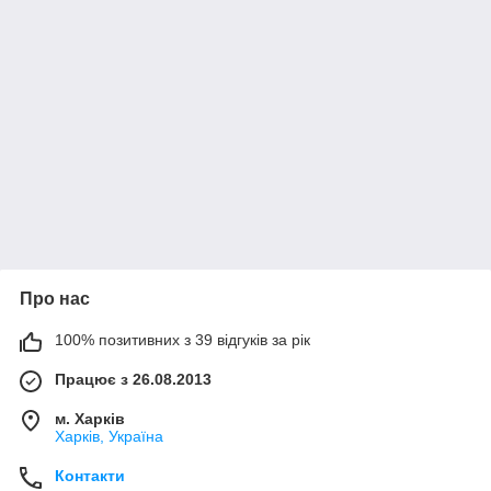
Про нас
100% позитивних з 39 відгуків за рік
Працює з 26.08.2013
м. Харків
Харків, Україна
Контакти