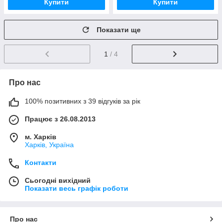
Купити
Купити
Показати ще
1
/ 4
Про нас
100% позитивних з 39 відгуків за рік
Працює з 26.08.2013
м. Харків
Харків, Україна
Контакти
Сьогодні вихідний
Показати весь графік роботи
Про нас