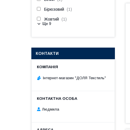
Бірюзовий
1
Жовтий
1
Ще 9
КОНТАКТИ
Інтернет-магазин "ДОЛЯ Текстиль"
Людмила