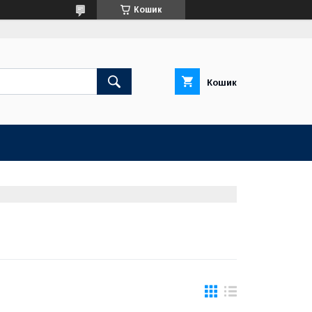
Кошик
Кошик