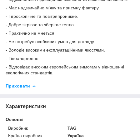
- Має надзвичайно м'яку та приємну фактуру.
- Гігроскопічне та повітряпроникне.
- Добре зігріває та зберігає тепло.
- Практично не мнеться.
- Не потребує особливих умов для догляду.
- Володіє високими експлуатаційними якостями.
- Гіпоалергенне.
- Відповідає високим європейським вимогам у відношенні
екологічних стандартів.
Приховати
Характеристики
Основні
Виробник
TAG
Країна виробник
Україна