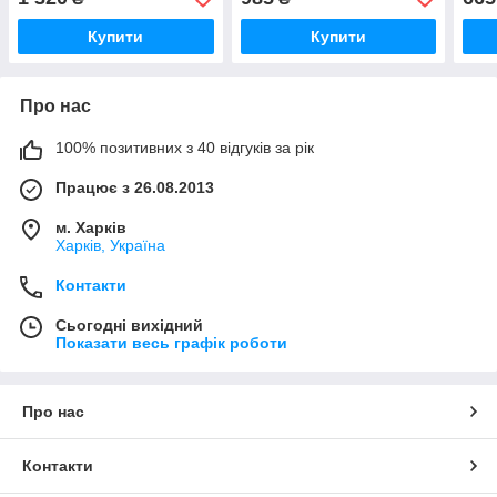
патруль))
Купити
Купити
Про нас
100% позитивних з 40 відгуків за рік
Працює з 26.08.2013
м. Харків
Харків, Україна
Контакти
Сьогодні вихідний
Показати весь графік роботи
Про нас
Контакти