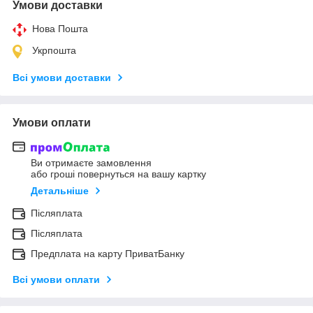
Умови доставки
Нова Пошта
Укрпошта
Всі умови доставки
Умови оплати
Ви отримаєте замовлення
або гроші повернуться на вашу картку
Детальніше
Післяплата
Післяплата
Предплата на карту ПриватБанку
Всі умови оплати