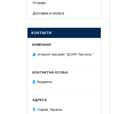
Отзывы
Доставка и оплата
КОНТАКТИ
Інтернет-магазин "ДОЛЯ Текстиль"
Людмила
Харків, Україна