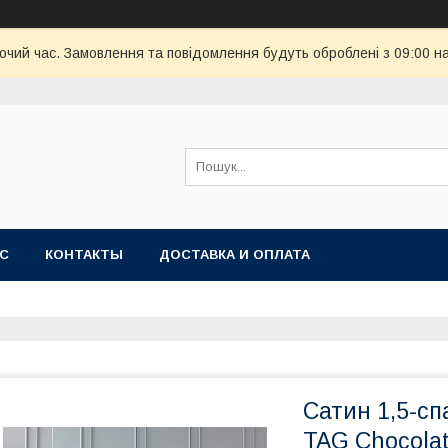
бочий час. Замовлення та повідомлення будуть оброблені з 09:00 н
АС
КОНТАКТЫ
ДОСТАВКА И ОПЛАТА
Сатин 1,5-сп
TAG Chocola