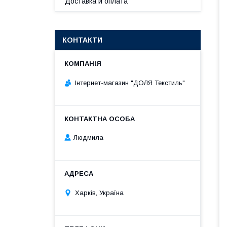
Доставка и оплата
КОНТАКТИ
Інтернет-магазин "ДОЛЯ Текстиль"
Людмила
Харків, Україна