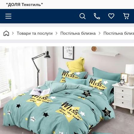
"ДОЛЯ Текстиль"
Товари та послуги
Постільна білизна
Постільна біли