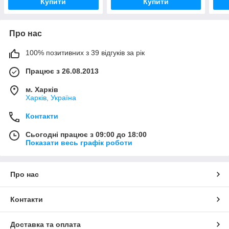
Купити
Купити
Про нас
100% позитивних з 39 відгуків за рік
Працює з 26.08.2013
м. Харків
Харків, Україна
Контакти
Сьогодні працює з 09:00 до 18:00
Показати весь графік роботи
Про нас
Контакти
Доставка та оплата