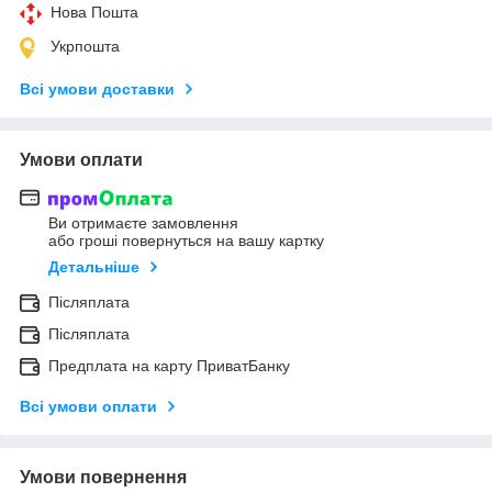
Нова Пошта
Укрпошта
Всі умови доставки
Умови оплати
Ви отримаєте замовлення
або гроші повернуться на вашу картку
Детальніше
Післяплата
Післяплата
Предплата на карту ПриватБанку
Всі умови оплати
Умови повернення