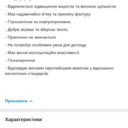
- Відрізняється підвищеною міцністю та високою щільністю.
- Має надзвичайно м'яку та приємну фактуру.
- Гігроскопічне та повітряпроникне.
- Добре зігріває та зберігає тепло.
- Практично не зминається.
- Не потребує особливих умов для догляду.
- Має високі експлуатаційні властивості.
- Гіпоалергенне
- Відповідає високим європейським вимогам у відношенні
екологічних стандартів.
Приховати
Характеристики