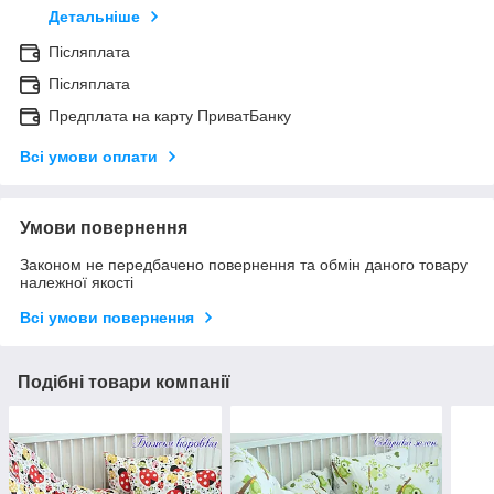
Детальніше
Післяплата
Післяплата
Предплата на карту ПриватБанку
Всі умови оплати
Умови повернення
Законом не передбачено повернення та обмін даного товару
належної якості
Всі умови повернення
Подібні товари компанії