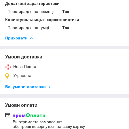
Додаткові характеристики
Простирадло на резинці
Так
Користувальницькі характеристики
Простирадло на гумці
Так
Приховати
Умови доставки
Нова Пошта
Укрпошта
Всі умови доставки
Умови оплати
Ви отримаєте замовлення
або гроші повернуться на вашу картку