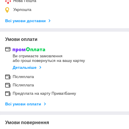
Нова Пошта
Укрпошта
Всі умови доставки
Умови оплати
Ви отримаєте замовлення
або гроші повернуться на вашу картку
Детальніше
Післяплата
Післяплата
Предплата на карту ПриватБанку
Всі умови оплати
Умови повернення