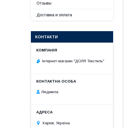
Отзывы
Доставка и оплата
КОНТАКТИ
Інтернет-магазин "ДОЛЯ Текстиль"
Людмила
Харків, Україна