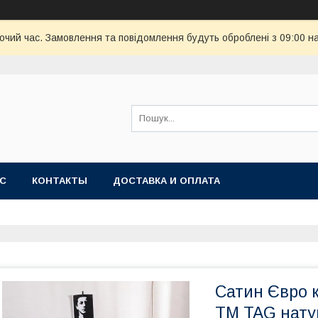
бочий час. Замовлення та повідомлення будуть оброблені з 09:00 н
АС
КОНТАКТЫ
ДОСТАВКА И ОПЛАТА
Сатин Євро к
ТМ TAG нату