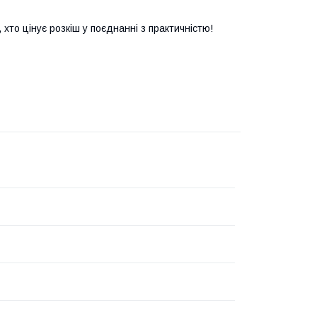
 хто цінує розкіш у поєднанні з практичністю!