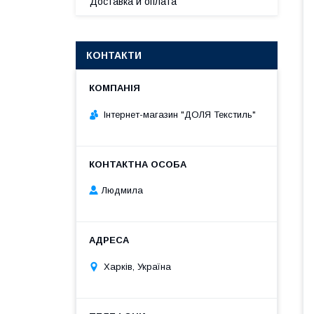
Доставка и оплата
КОНТАКТИ
Інтернет-магазин "ДОЛЯ Текстиль"
Людмила
Харків, Україна