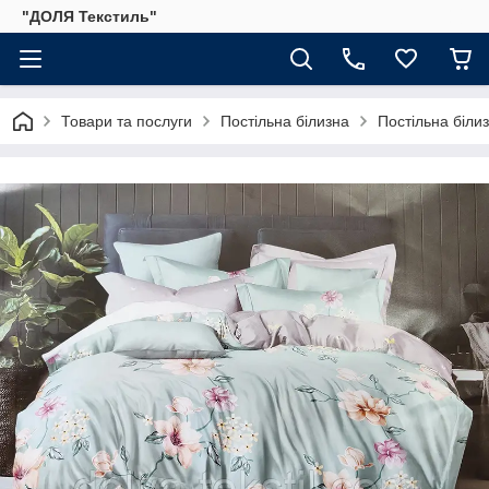
"ДОЛЯ Текстиль"
Товари та послуги
Постільна білизна
Постільна біли