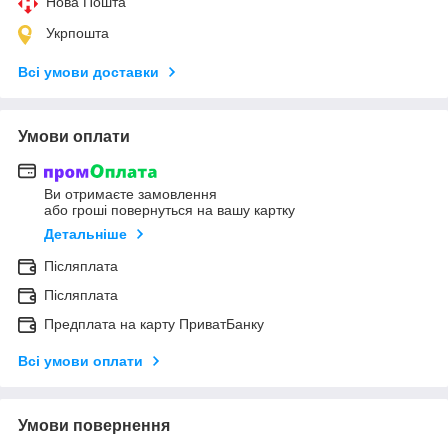
Нова Пошта
Укрпошта
Всі умови доставки
Умови оплати
Ви отримаєте замовлення
або гроші повернуться на вашу картку
Детальніше
Післяплата
Післяплата
Предплата на карту ПриватБанку
Всі умови оплати
Умови повернення