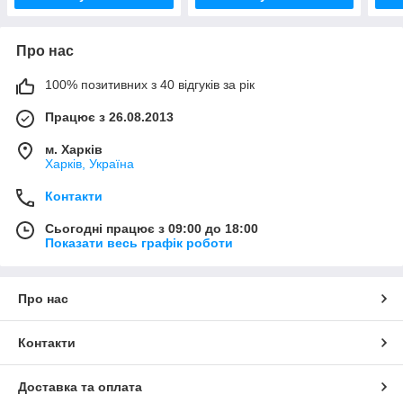
Про нас
100% позитивних з 40 відгуків за рік
Працює з 26.08.2013
м. Харків
Харків, Україна
Контакти
Сьогодні працює з 09:00 до 18:00
Показати весь графік роботи
Про нас
Контакти
Доставка та оплата