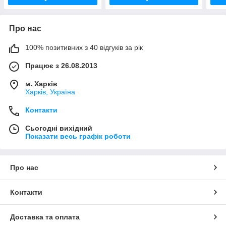
Про нас
100% позитивних з 40 відгуків за рік
Працює з 26.08.2013
м. Харків
Харків, Україна
Контакти
Сьогодні вихідний
Показати весь графік роботи
Про нас
Контакти
Доставка та оплата