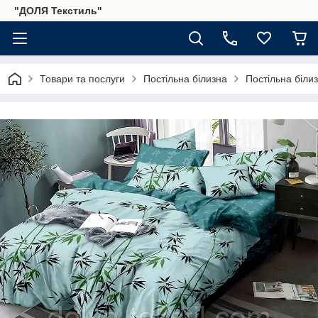
"ДОЛЯ Текстиль"
Товари та послуги
Постільна білизна
Постільна біли