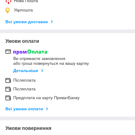
Нова Пошта
Укрпошта
Всі умови доставки
Умови оплати
Ви отримаєте замовлення
або гроші повернуться на вашу картку
Детальніше
Післяплата
Післяплата
Предплата на карту ПриватБанку
Всі умови оплати
Умови повернення