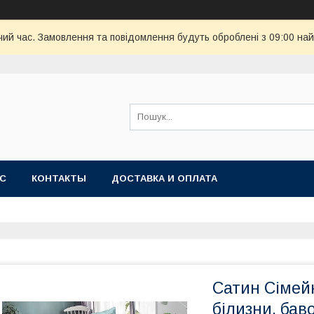
чий час. Замовлення та повідомлення будуть оброблені з 09:00 най
АС
КОНТАКТЫ
ДОСТАВКА И ОПЛАТА
Сатин Сімей
білизни, ба