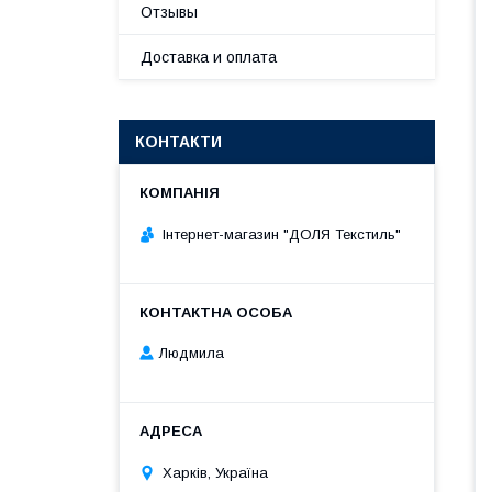
Отзывы
Доставка и оплата
КОНТАКТИ
Інтернет-магазин "ДОЛЯ Текстиль"
Людмила
Харків, Україна