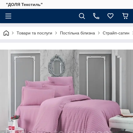
"ДОЛЯ Текстиль"
Товари та послуги
Постільна білизна
Страйп-сатин