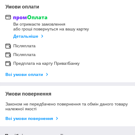
Умови оплати
Ви отримаєте замовлення
або гроші повернуться на вашу картку
Детальніше
Післяплата
Післяплата
Предплата на карту ПриватБанку
Всі умови оплати
Умови повернення
Законом не передбачено повернення та обмін даного товару
належної якості
Всі умови повернення