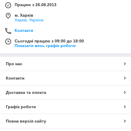
Працює з 26.08.2013
м. Харків
Харків, Україна
Контакти
Сьогодні працює з 09:00 до 18:00
Показати весь графік роботи
Про нас
Контакти
Доставка та оплата
Графік роботи
Повна версія сайту