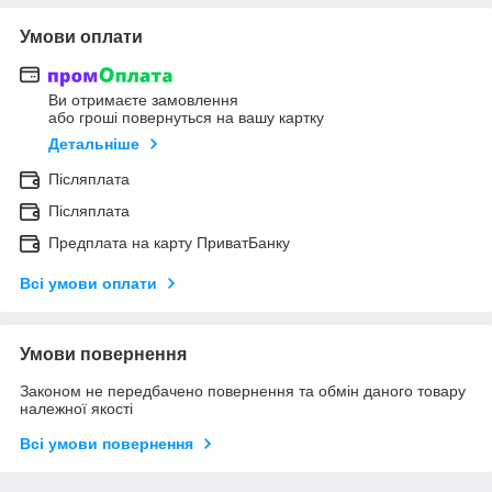
Умови оплати
Ви отримаєте замовлення
або гроші повернуться на вашу картку
Детальніше
Післяплата
Післяплата
Предплата на карту ПриватБанку
Всі умови оплати
Умови повернення
Законом не передбачено повернення та обмін даного товару
належної якості
Всі умови повернення