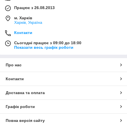
Працює з 26.08.2013
м. Харків
Харків, Україна
Контакти
Сьогодні працює з 09:00 до 18:00
Показати весь графік роботи
Про нас
Контакти
Доставка та оплата
Графік роботи
Повна версія сайту