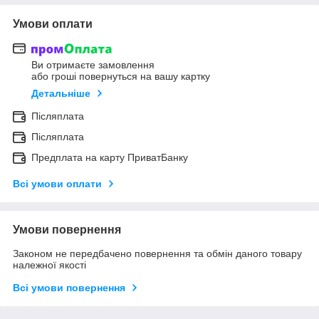
Умови оплати
Ви отримаєте замовлення
або гроші повернуться на вашу картку
Детальніше
Післяплата
Післяплата
Предплата на карту ПриватБанку
Всі умови оплати
Умови повернення
Законом не передбачено повернення та обмін даного товару
належної якості
Всі умови повернення