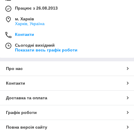
Працює з 26.08.2013
м. Харків
Харків, Україна
Контакти
Сьогодні вихідний
Показати весь графік роботи
Про нас
Контакти
Доставка та оплата
Графік роботи
Повна версія сайту