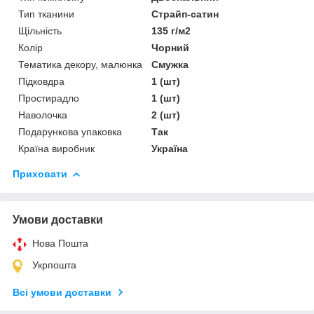
Тип тканини
Страйп-сатин
Щільність
135 г/м2
Колір
Чорний
Тематика декору, малюнка
Смужка
Підковдра
1 (шт)
Простирадло
1 (шт)
Наволочка
2 (шт)
Подарункова упаковка
Так
Країна виробник
Україна
Приховати
Умови доставки
Нова Пошта
Укрпошта
Всі умови доставки