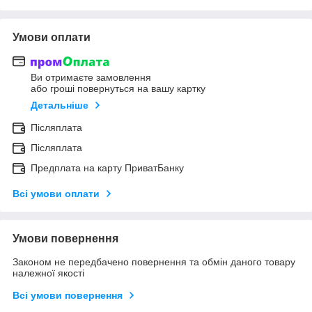
Умови оплати
Ви отримаєте замовлення
або гроші повернуться на вашу картку
Детальніше
Післяплата
Післяплата
Предплата на карту ПриватБанку
Всі умови оплати
Умови повернення
Законом не передбачено повернення та обмін даного товару
належної якості
Всі умови повернення