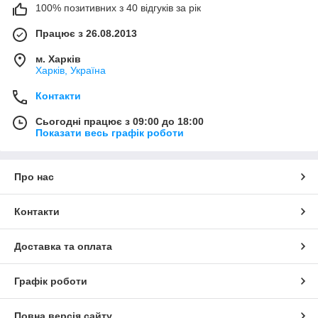
100% позитивних з 40 відгуків за рік
Працює з 26.08.2013
м. Харків
Харків, Україна
Контакти
Сьогодні працює з 09:00 до 18:00
Показати весь графік роботи
Про нас
Контакти
Доставка та оплата
Графік роботи
Повна версія сайту