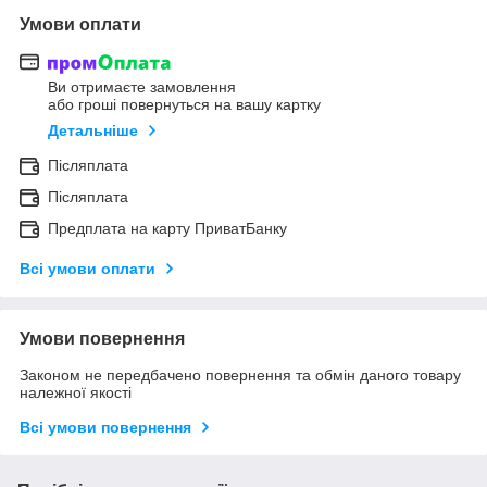
Умови оплати
Ви отримаєте замовлення
або гроші повернуться на вашу картку
Детальніше
Післяплата
Післяплата
Предплата на карту ПриватБанку
Всі умови оплати
Умови повернення
Законом не передбачено повернення та обмін даного товару
належної якості
Всі умови повернення