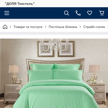
"ДОЛЯ Текстиль"
Товари та послуги
Постільна білизна
Страйп-сатин