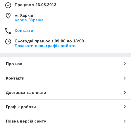
Працює з 26.08.2013
м. Харків
Харків, Україна
Контакти
Сьогодні працює з 09:00 до 18:00
Показати весь графік роботи
Про нас
Контакти
Доставка та оплата
Графік роботи
Повна версія сайту