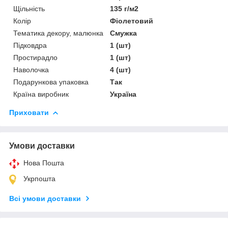
Щільність
135 г/м2
Колір
Фіолетовий
Тематика декору, малюнка
Смужка
Підковдра
1 (шт)
Простирадло
1 (шт)
Наволочка
4 (шт)
Подарункова упаковка
Так
Країна виробник
Україна
Приховати
Умови доставки
Нова Пошта
Укрпошта
Всі умови доставки