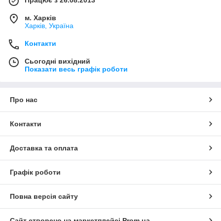
м. Харків
Харків, Україна
Контакти
Сьогодні вихідний
Показати весь графік роботи
Про нас
Контакти
Доставка та оплата
Графік роботи
Повна версія сайту
Сайт створено на маркетплейсі
Prom.ua