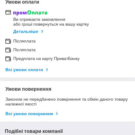
Умови оплати
Ви отримаєте замовлення
або гроші повернуться на вашу картку
Детальніше
Післяплата
Післяплата
Предплата на карту ПриватБанку
Всі умови оплати
Умови повернення
Законом не передбачено повернення та обмін даного товару
належної якості
Всі умови повернення
Подібні товари компанії