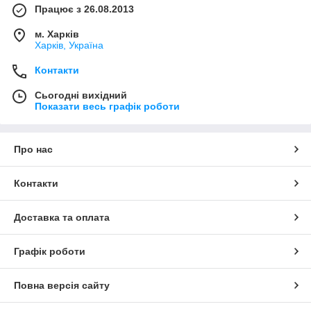
Працює з 26.08.2013
м. Харків
Харків, Україна
Контакти
Сьогодні вихідний
Показати весь графік роботи
Про нас
Контакти
Доставка та оплата
Графік роботи
Повна версія сайту