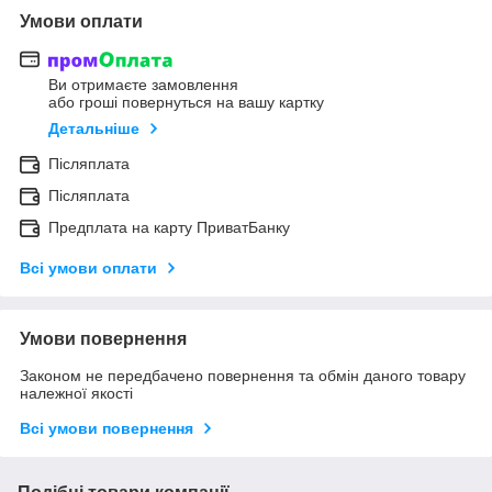
Умови оплати
Ви отримаєте замовлення
або гроші повернуться на вашу картку
Детальніше
Післяплата
Післяплата
Предплата на карту ПриватБанку
Всі умови оплати
Умови повернення
Законом не передбачено повернення та обмін даного товару
належної якості
Всі умови повернення