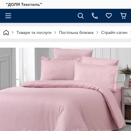
"ДОЛЯ Текстиль"
Товари та послуги
Постільна білизна
Страйп-сатин