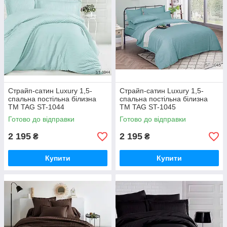
Страйп-сатин Luxury 1,5-
Страйп-сатин Luxury 1,5-
спальна постільна білизна
спальна постільна білизна
ТМ TAG ST-1044
ТМ TAG ST-1045
Готово до відправки
Готово до відправки
2 195
2 195
₴
₴
Купити
Купити