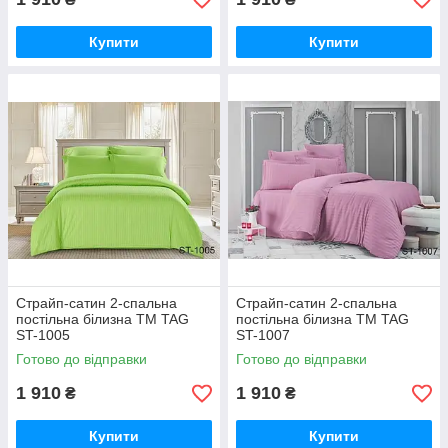
Купити
Купити
Страйп-сатин 2-спальна
Страйп-сатин 2-спальна
постільна білизна ТМ TAG
постільна білизна ТМ TAG
ST-1005
ST-1007
Готово до відправки
Готово до відправки
1 910
1 910
₴
₴
Купити
Купити