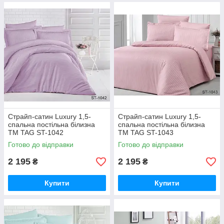
Страйп-сатин Luxury 1,5-
Страйп-сатин Luxury 1,5-
спальна постільна білизна
спальна постільна білизна
ТМ TAG ST-1042
ТМ TAG ST-1043
Готово до відправки
Готово до відправки
2 195
2 195
₴
₴
Купити
Купити