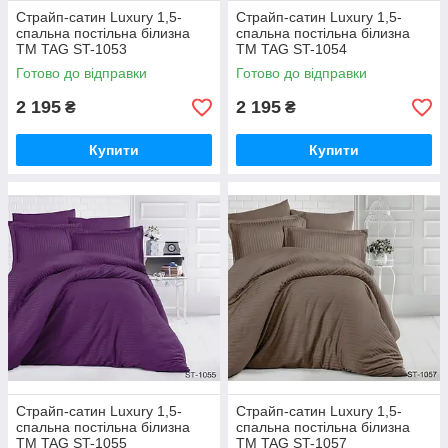
Страйп-сатин Luxury 1,5-
Страйп-сатин Luxury 1,5-
спальна постільна білизна
спальна постільна білизна
ТМ TAG ST-1053
ТМ TAG ST-1054
Готово до відправки
Готово до відправки
2 195
2 195
₴
₴
Купити
Купити
Страйп-сатин Luxury 1,5-
Страйп-сатин Luxury 1,5-
спальна постільна білизна
спальна постільна білизна
ТМ TAG ST-1055
ТМ TAG ST-1057