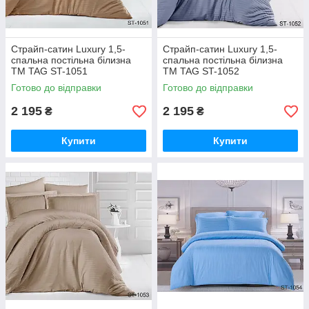
Страйп-сатин Luxury 1,5-
Страйп-сатин Luxury 1,5-
спальна постільна білизна
спальна постільна білизна
ТМ TAG ST-1051
ТМ TAG ST-1052
Готово до відправки
Готово до відправки
2 195
2 195
₴
₴
Купити
Купити