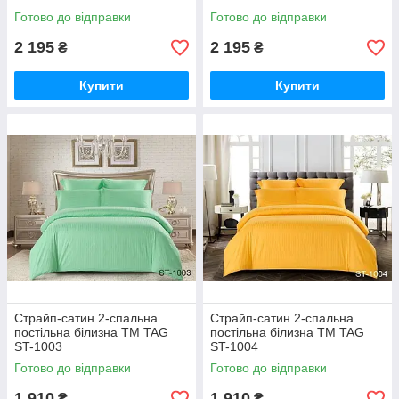
Готово до відправки
Готово до відправки
2 195
2 195
₴
₴
Купити
Купити
Страйп-сатин 2-спальна
Страйп-сатин 2-спальна
постільна білизна ТМ TAG
постільна білизна ТМ TAG
ST-1003
ST-1004
Готово до відправки
Готово до відправки
1 910
1 910
₴
₴