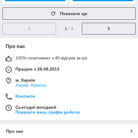
Показати ще
1
/ 4
Про нас
100% позитивних з 40 відгуків за рік
Працює з 26.08.2013
м. Харків
Харків, Україна
Контакти
Сьогодні вихідний
Показати весь графік роботи
Про нас