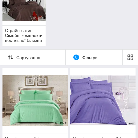
Страйп-сатин
Сімейні комплекти
постільної білизни
Сортування
0
Фільтри