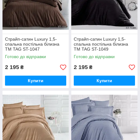
Страйп-сатин Luxury 1,5-
Страйп-сатин Luxury 1,5-
спальна постільна білизна
спальна постільна білизна
ТМ TAG ST-1047
ТМ TAG ST-1049
Готово до відправки
Готово до відправки
2 195
2 195
₴
₴
Купити
Купити